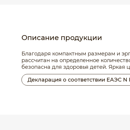
Описание продукции
Благодаря компактным размерам и эрг
рассчитан на определенное количеств
безопасна для здоровья детей. Яркая 
Декларация о соответствии ЕАЭС N 