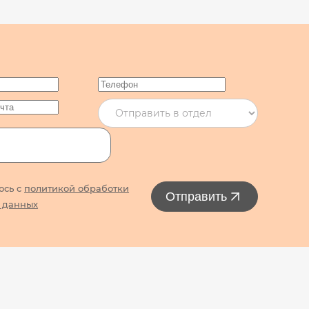
юсь с
политикой обработки
Отправить
 данных