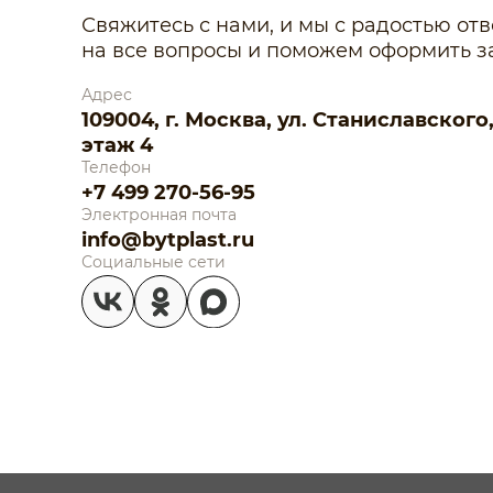
Свяжитесь с нами, и мы с радостью от
на все вопросы и поможем оформить за
Адрес
109004, г. Москва, ул. Станиславского, д.
этаж 4
Телефон
+7 499 270-56-95
Электронная почта
info@bytplast.ru
Социальные сети