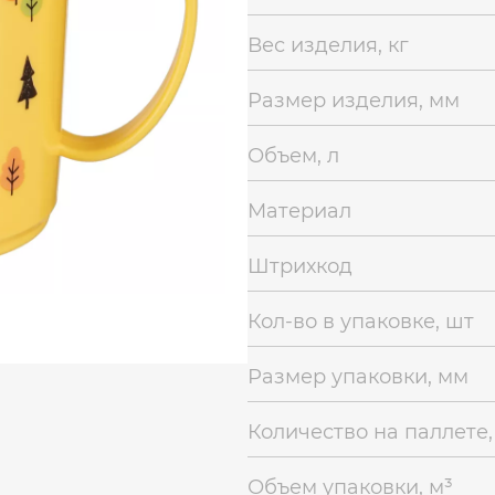
Вес изделия, кг
Размер изделия, мм
Объем, л
Материал
Штрихкод
Кол-во в упаковке, шт
Размер упаковки, мм
Количество на паллете,
Объем упаковки, м³