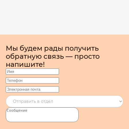
Мы будем рады получить
обратную связь — просто
напишите!