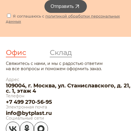
Отправить
Я соглашаюсь с
политикой обработки персональных
данных
Офис
Склад
Свяжитесь с нами, и мы с радостью ответим
на все вопросы и поможем оформить заказ.
Адрес
109004, г. Москва, ул. Станиславского, д. 21,
с. 1, этаж 4
Телефон
+7 499 270-56-95
Электронная почта
info@bytplast.ru
Социальные сети