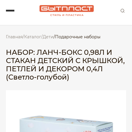
Главная
/
Каталог
/
Дети
/
Подарочные наборы
НАБОР: ЛАНЧ-БОКС 0,98Л И
СТАКАН ДЕТСКИЙ С КРЫШКОЙ,
ПЕТЛЕЙ И ДЕКОРОМ 0,4Л
(Светло-голубой)