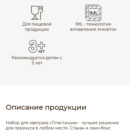
Для пищевой
IML - технология
продукции
вплавления этикеток
Рекомендуется детям с
3 лет
Описание продукции
Набор для завтрака «Пластишка» - лучшее решение
для перекуса в любом месте. Стакан и ланч-бокс