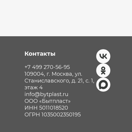
Контакты
+7 499 270-56-95
109004, г. Москва, ул.
Станиславского, д. 21, с. 1,
этаж 4
info@bytplast.ru
ООО «Бытпласт»
ИНН 5011018520
ОГРН 1035002350195