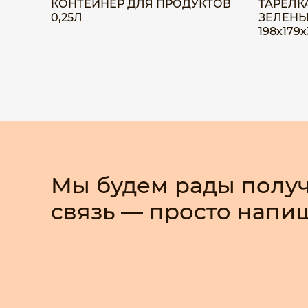
КОНТЕЙНЕР ДЛЯ ПРОДУКТОВ
ТАРЕЛК
0,25Л
ЗЕЛЕНЫ
198х179
Мы будем рады получ
связь — просто напи