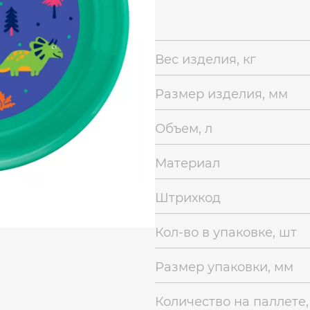
Вес изделия, кг
Размер изделия, мм
Объем, л
Материал
Штрихкод
Кол-во в упаковке, шт
Размер упаковки, мм
Количество на паллете,