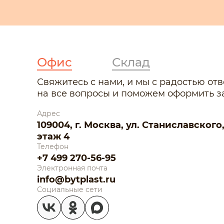
Офис
Склад
Свяжитесь с нами, и мы с радостью от
на все вопросы и поможем оформить за
Адрес
109004, г. Москва, ул. Станиславского, д.
этаж 4
Телефон
+7 499 270-56-95
Электронная почта
info@bytplast.ru
Социальные сети