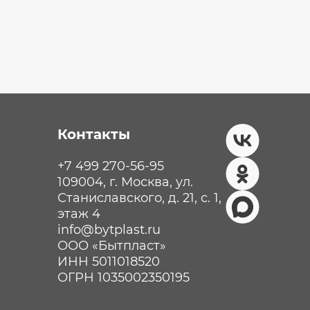
Контакты
+7 499 270-56-95
109004, г. Москва, ул.
Станиславского, д. 21, с. 1,
этаж 4
info@bytplast.ru
ООО «Бытпласт»
ИНН 5011018520
ОГРН 1035002350195