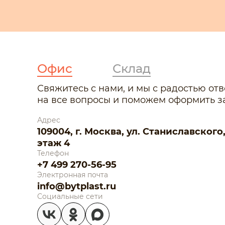
Офис
Склад
Свяжитесь с нами, и мы с радостью от
на все вопросы и поможем оформить за
Адрес
109004, г. Москва, ул. Станиславского, д.
этаж 4
Телефон
+7 499 270-56-95
Электронная почта
info@bytplast.ru
Социальные сети