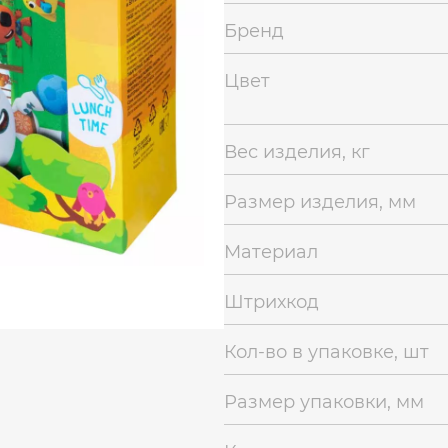
Бренд
Цвет
Вес изделия, кг
Размер изделия, мм
Материал
Штрихкод
Кол-во в упаковке, шт
Размер упаковки, мм