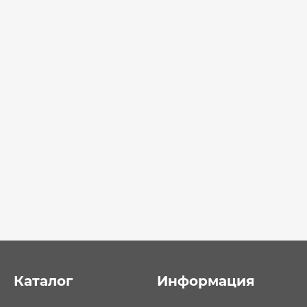
Каталог
Информация