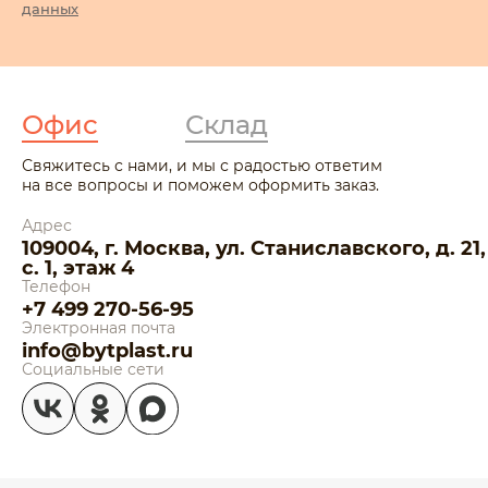
данных
Офис
Склад
Свяжитесь с нами, и мы с радостью ответим
на все вопросы и поможем оформить заказ.
Адрес
109004, г. Москва, ул. Станиславского, д. 21,
с. 1, этаж 4
Телефон
+7 499 270-56-95
Электронная почта
info@bytplast.ru
Социальные сети