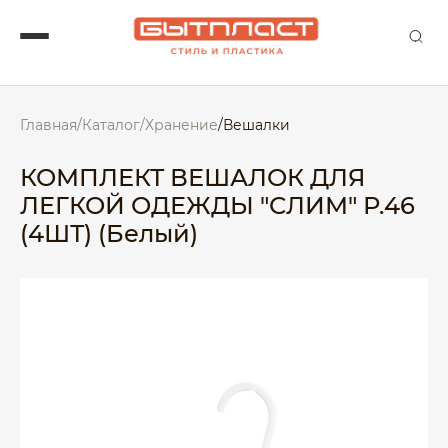
Главная
/
Каталог
/
Хранение
/
Вешалки
КОМПЛЕКТ ВЕШАЛОК ДЛЯ
ЛЕГКОЙ ОДЕЖДЫ "СЛИМ" Р.46
(4ШТ) (Белый)