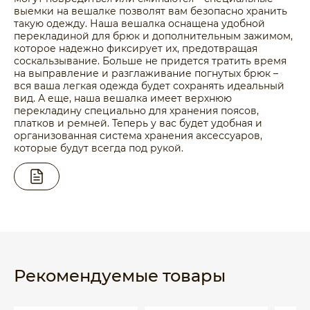
выемки на вешалке позволят вам безопасно хранить
такую одежду. Наша вешалка оснащена удобной
перекладиной для брюк и дополнительным зажимом,
которое надежно фиксирует их, предотвращая
соскальзывание. Больше не придется тратить время
на выправление и разглаживание погнутых брюк –
вся ваша легкая одежда будет сохранять идеальный
вид. А еще, наша вешалка имеет верхнюю
перекладину специально для хранения поясов,
платков и ремней. Теперь у вас будет удобная и
организованная система хранения аксессуаров,
которые будут всегда под рукой.
Рекомендуемые товары