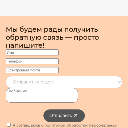
Мы будем рады получить
обратную связь — просто
напишите!
Отправить
Я соглашаюсь с
политикой обработки персональных