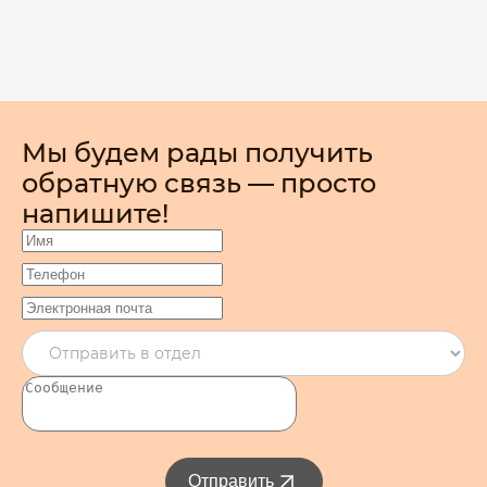
Мы будем рады получить
обратную связь — просто
напишите!
Отправить