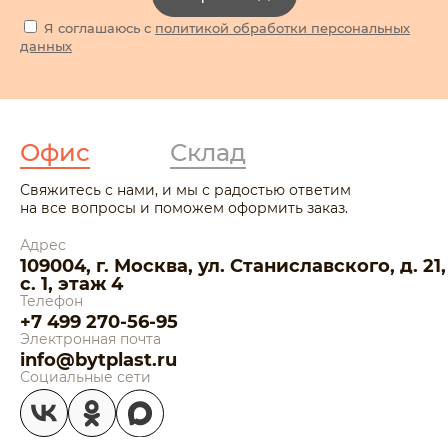
Я соглашаюсь с
политикой обработки персональных
данных
Офис
Склад
Свяжитесь с нами, и мы с радостью ответим
на все вопросы и поможем оформить заказ.
Адрес
109004, г. Москва, ул. Станиславского, д. 21,
с. 1, этаж 4
Телефон
+7 499 270-56-95
Электронная почта
info@bytplast.ru
Социальные сети