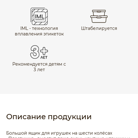
IML - технология
Штабелируется
вплавления этикеток
Рекомендуется детям с
3 лет
Описание продукции
Большой ящик для игрушек на шести колёсах