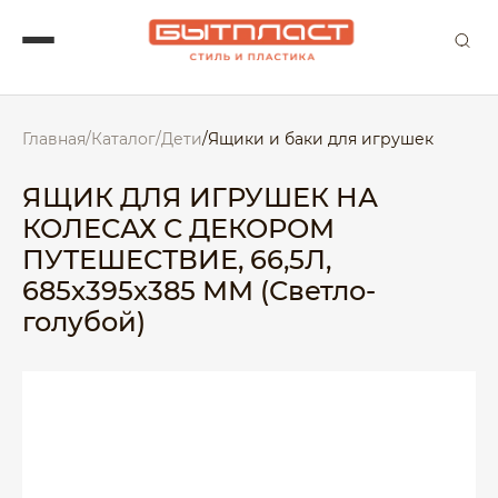
Главная
/
Каталог
/
Дети
/
Ящики и баки для игрушек
ЯЩИК ДЛЯ ИГРУШЕК НА
КОЛЕСАХ С ДЕКОРОМ
ПУТЕШЕСТВИЕ, 66,5Л,
685х395х385 ММ (Светло-
голубой)