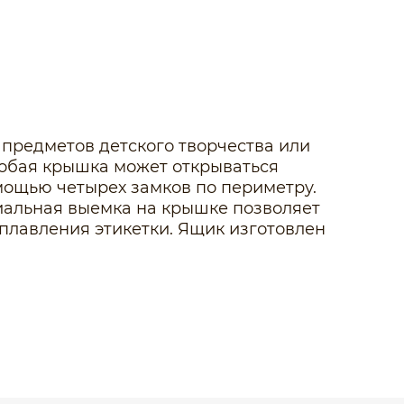
предметов детского творчества или
Особая крышка может открываться
мощью четырех замков по периметру.
циальная выемка на крышке позволяет
плавления этикетки. Ящик изготовлен