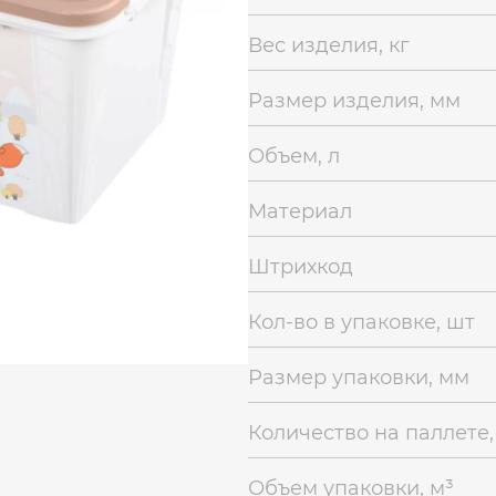
Вес изделия, кг
Размер изделия, мм
Объем, л
Материал
Штрихкод
Кол-во в упаковке, шт
Размер упаковки, мм
Количество на паллете,
Объем упаковки, м³