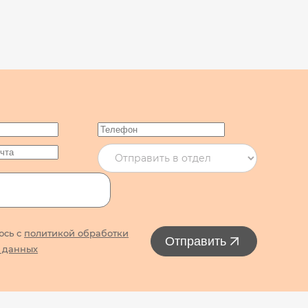
юсь с
политикой обработки
Отправить
 данных