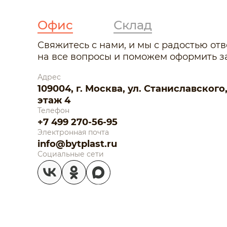
Офис
Склад
Свяжитесь с нами, и мы с радостью от
на все вопросы и поможем оформить за
Адрес
109004, г. Москва, ул. Станиславского, д.
этаж 4
Телефон
+7 499 270-56-95
Электронная почта
info@bytplast.ru
Социальные сети