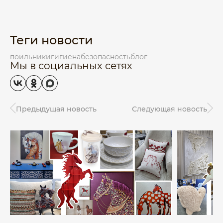
Теги новости
поильники
гигиена
безопасность
блог
Мы в социальных сетях
Предыдущая новость
Следующая новость