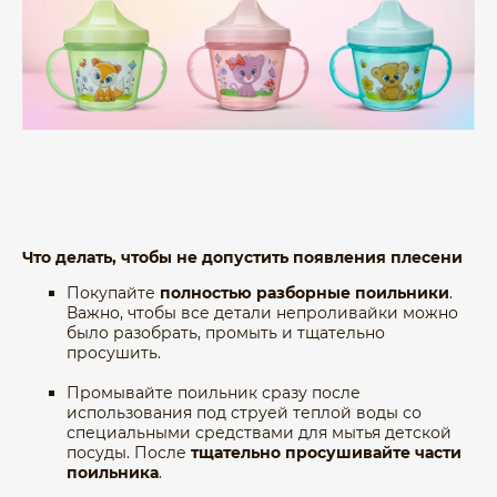
Что делать, чтобы не допустить появления плесени
Покупайте
полностью разборные поильники
.
Важно, чтобы все детали непроливайки можно
было разобрать, промыть и тщательно
просушить.
Промывайте поильник сразу после
использования под струей теплой воды со
специальными средствами для мытья детской
посуды. После
тщательно просушивайте части
поильника
.