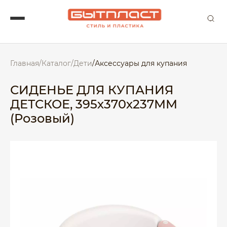
Главная
/
Каталог
/
Дети
/
Аксессуары для купания
СИДЕНЬЕ ДЛЯ КУПАНИЯ
ДЕТСКОЕ, 395х370х237ММ
(Розовый)