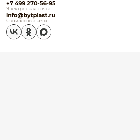
+7 499 270-56-95
Электронная почта
info@bytplast.ru
Социальные сети