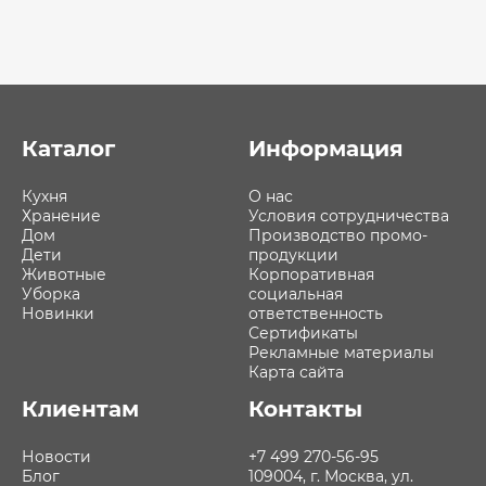
Каталог
Информация
Кухня
О нас
Хранение
Условия сотрудничества
Дом
Производство промо-
Дети
продукции
Животные
Корпоративная
Уборка
социальная
Новинки
ответственность
Сертификаты
Рекламные материалы
Карта сайта
Клиентам
Контакты
Новости
+7 499 270-56-95
Блог
109004, г. Москва, ул.