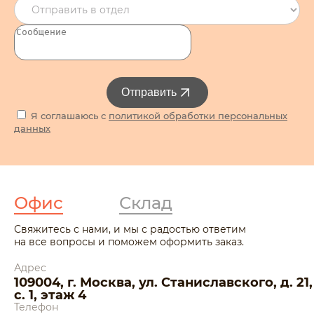
Отправить
Я соглашаюсь с
политикой обработки персональных
данных
Офис
Склад
Свяжитесь с нами, и мы с радостью ответим
на все вопросы и поможем оформить заказ.
Адрес
109004, г. Москва, ул. Станиславского, д. 21,
с. 1, этаж 4
Телефон