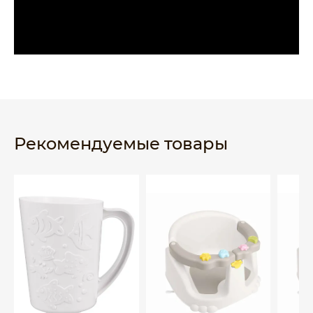
Рекомендуемые товары