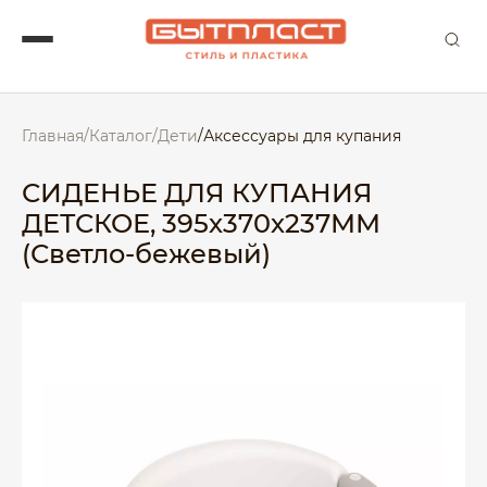
Главная
/
Каталог
/
Дети
/
Аксессуары для купания
СИДЕНЬЕ ДЛЯ КУПАНИЯ
ДЕТСКОЕ, 395х370х237ММ
(Светло-бежевый)