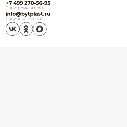
+7 499 270-56-95
Электронная почта
info@bytplast.ru
Социальные сети