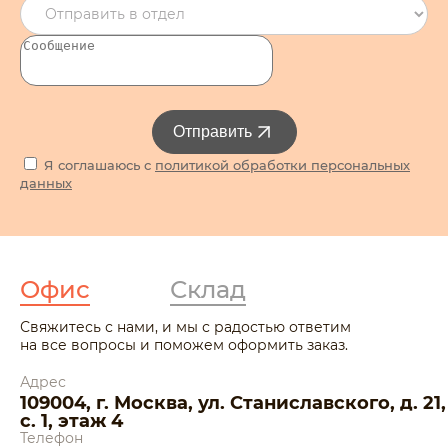
Отправить
Я соглашаюсь с
политикой обработки персональных
данных
Офис
Склад
Свяжитесь с нами, и мы с радостью ответим
на все вопросы и поможем оформить заказ.
Адрес
109004, г. Москва, ул. Станиславского, д. 21,
с. 1, этаж 4
Телефон