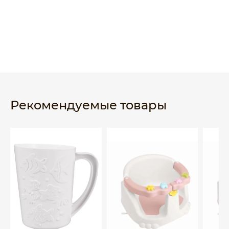
Рекомендуемые товары