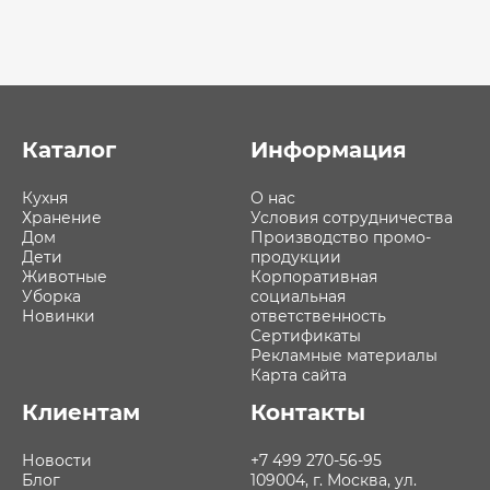
Каталог
Информация
Кухня
О нас
Хранение
Условия сотрудничества
Дом
Производство промо-
Дети
продукции
Животные
Корпоративная
Уборка
социальная
Новинки
ответственность
Сертификаты
Рекламные материалы
Карта сайта
Клиентам
Контакты
Новости
+7 499 270-56-95
Блог
109004, г. Москва, ул.