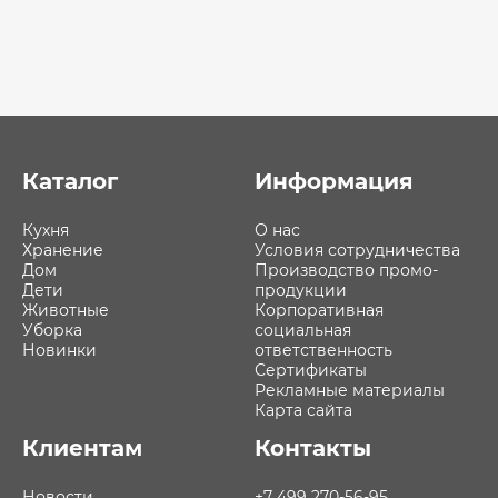
Каталог
Информация
Кухня
О нас
Хранение
Условия сотрудничества
Дом
Производство промо-
Дети
продукции
Животные
Корпоративная
Уборка
социальная
Новинки
ответственность
Сертификаты
Рекламные материалы
Карта сайта
Клиентам
Контакты
Новости
+7 499 270-56-95