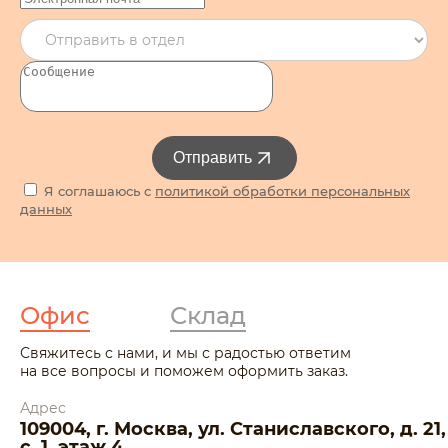
Отправить
Я соглашаюсь с
политикой обработки персональных
данных
Офис
Склад
Свяжитесь с нами, и мы с радостью ответим
на все вопросы и поможем оформить заказ.
Адрес
109004, г. Москва, ул. Станиславского, д. 21,
с. 1, этаж 4