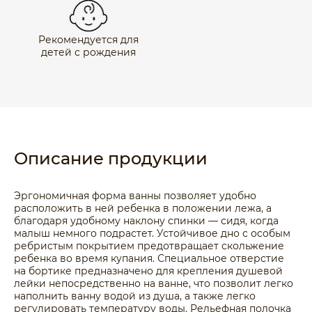
Рекомендуется для
детей с рождения
Описание продукции
Эргономичная форма ванны позволяет удобно
расположить в ней ребенка в положении лежа, а
благодаря удобному наклону спинки — сидя, когда
малыш немного подрастет. Устойчивое дно с особым
ребристым покрытием предотвращает скольжение
ребенка во время купания. Специальное отверстие
на бортике предназначено для крепления душевой
лейки непосредственно на ванне, что позволит легко
наполнить ванну водой из душа, а также легко
регулировать температуру воды. Рельефная полочка