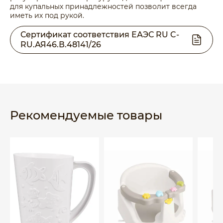
для купальных принадлежностей позволит всегда
иметь их под рукой.
Сертификат соответствия ЕАЭС RU C-
RU.АЯ46.В.48141/26
Рекомендуемые товары