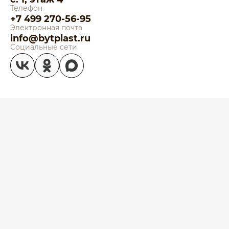
Телефон
+7 499 270-56-95
Электронная почта
info@bytplast.ru
Социальные сети