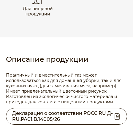
Для пищевой
продукции
Описание продукции
Практичный и вместительный таз может
использоваться как для домашней уборки, так и для
кухонных нужд (для замачивания мяса, например).
Имеет привлекательный цветочный рисунок.
Изготовлен из экологически чистого материала и
пригоден для контакта с пищевыми продуктами.
Декларация о соответствии РОСС RU Д-
RU.РА01.В.14005/26