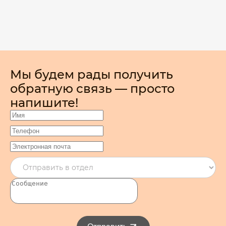
Мы будем рады получить
обратную связь — просто
напишите!