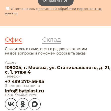
Отправить
Я соглашаюсь с
политикой обработки персональных
данных
Офис
Склад
Свяжитесь с нами, и мы с радостью ответим
на все вопросы и поможем оформить заказ.
Адрес
109004, г. Москва, ул. Станиславского, д. 21,
с. 1, этаж 4
Телефон
+7 499 270-56-95
Электронная почта
info@bytplast.ru
Социальные сети