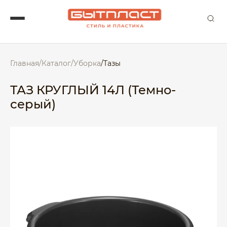
Главная
/
Каталог
/
Уборка
/
Тазы
ТАЗ КРУГЛЫЙ 14Л (Темно-
серый)