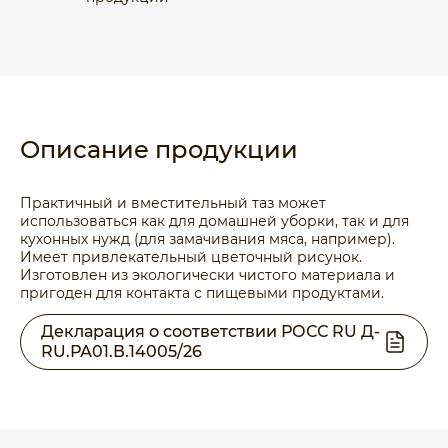
Описание продукции
Практичный и вместительный таз может
использоваться как для домашней уборки, так и для
кухонных нужд (для замачивания мяса, например).
Имеет привлекательный цветочный рисунок.
Изготовлен из экологически чистого материала и
пригоден для контакта с пищевыми продуктами.
Декларация о соответствии РОСС RU Д-
RU.РА01.В.14005/26