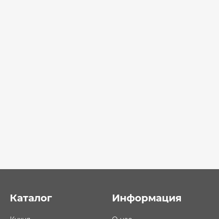
Каталог
Информация