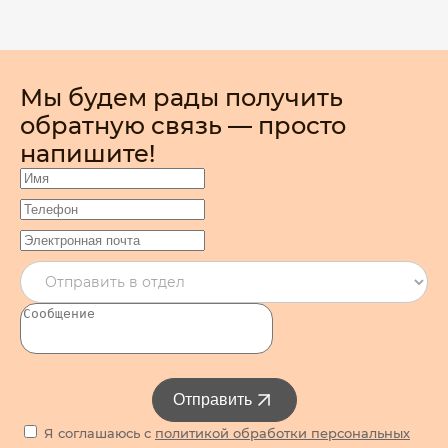
Мы будем рады получить
обратную связь — просто
напишите!
Отправить
Я соглашаюсь с
политикой обработки персональных