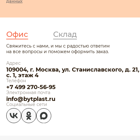
данных
Офис
Склад
Свяжитесь с нами, и мы с радостью ответим
на все вопросы и поможем оформить заказ.
Адрес
109004, г. Москва, ул. Станиславского, д. 21,
с. 1, этаж 4
Телефон
+7 499 270-56-95
Электронная почта
info@bytplast.ru
Социальные сети